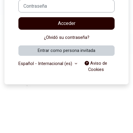
Contraseña
Acceder
¿Olvidó su contraseña?
Entrar como persona invitada
Aviso de
Español - Internacional ‎(es)‎
Cookies