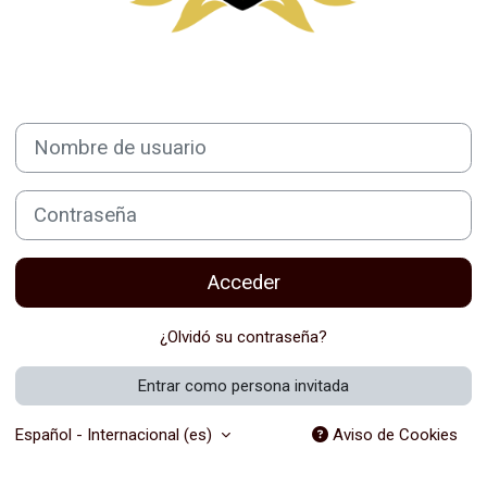
Nombre de usuario
Contraseña
Acceder
¿Olvidó su contraseña?
Entrar como persona invitada
Español - Internacional ‎(es)‎
Aviso de Cookies