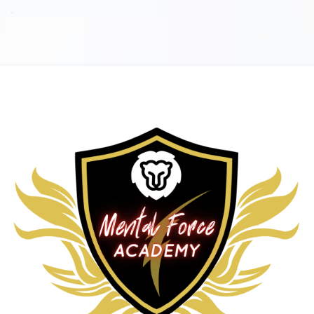
Entrar a Mental