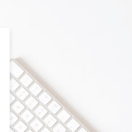
 Force Academy