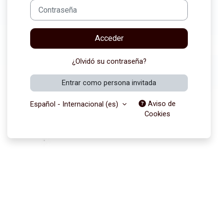
Contraseña
Acceder
¿Olvidó su contraseña?
Entrar como persona invitada
Aviso de
Español - Internacional ‎(es)‎
Cookies