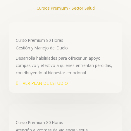
Cursos Premium - Sector Salud
Curso Premium 80 Horas
Gestión y Manejo del Duelo
Desarrolla habilidades para ofrecer un apoyo
compasivo y efectivo a quienes enfrentan pérdidas,
contribuyendo al bienestar emocional.
VER PLAN DE ESTUDIO
Curso Premium 80 Horas
Atención a Victimas de Violencia Sexual