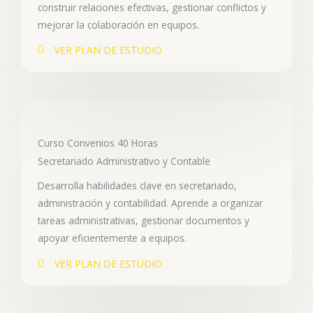
construir relaciones efectivas, gestionar conflictos y
mejorar la colaboración en equipos.
VER PLAN DE ESTUDIO
Curso Convenios 40 Horas
Secretariado Administrativo y Contable
Desarrolla habilidades clave en secretariado,
administración y contabilidad. Aprende a organizar
tareas administrativas, gestionar documentos y
apoyar eficientemente a equipos.
VER PLAN DE ESTUDIO