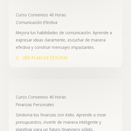
Curso Convenios 40 Horas
Comunicación Efectiva
Mejora tus habilidades de comunicación. Aprende a
expresar ideas claramente, escuchar de manera
efectiva y construir mensajes impactantes.
VER PLAN DE ESTUDIO
Curso Convenios 40 Horas
Finanzas Personales
Gestiona tus finanzas con éxito. Aprende a crear
presupuestos, invertir de manera inteligente y
planificar para un futuro financiero sólido.