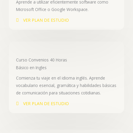
Aprende a utilizar eficientemente software como
Microsoft Office o Google Workspace.
VER PLAN DE ESTUDIO
Curso Convenios 40 Horas
Básico en Ingles
Comienza tu viaje en el idioma inglés. Aprende
vocabulario esencial, gramática y habilidades básicas
de comunicación para situaciones cotidianas.
VER PLAN DE ESTUDIO