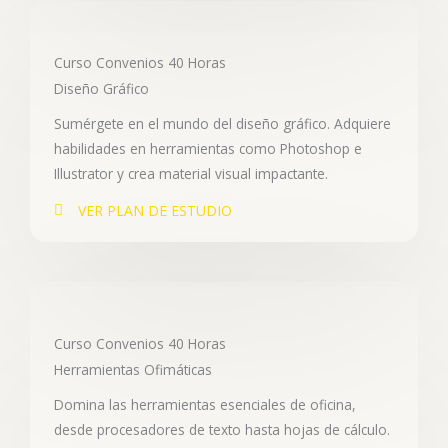
Curso Convenios 40 Horas
Diseño Gráfico
Sumérgete en el mundo del diseño gráfico. Adquiere
habilidades en herramientas como Photoshop e
Illustrator y crea material visual impactante.
VER PLAN DE ESTUDIO
Curso Convenios 40 Horas
Herramientas Ofimáticas
Domina las herramientas esenciales de oficina,
desde procesadores de texto hasta hojas de cálculo.