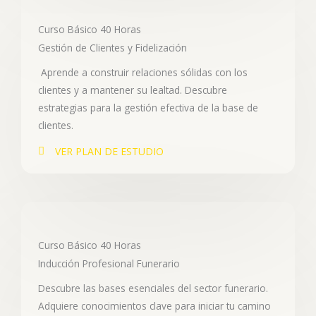
Curso Básico 40 Horas
Gestión de Clientes y Fidelización
Aprende a construir relaciones sólidas con los
clientes y a mantener su lealtad. Descubre
estrategias para la gestión efectiva de la base de
clientes.
VER PLAN DE ESTUDIO
Curso Básico 40 Horas
Inducción Profesional Funerario
Descubre las bases esenciales del sector funerario.
Adquiere conocimientos clave para iniciar tu camino