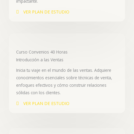
impactante.
VER PLAN DE ESTUDIO
Curso Convenios 40 Horas
Introducción a las Ventas
Inicia tu viaje en el mundo de las ventas. Adquiere
conocimientos esenciales sobre técnicas de venta,
enfoques efectivos y cómo construir relaciones
sólidas con los clientes.
VER PLAN DE ESTUDIO