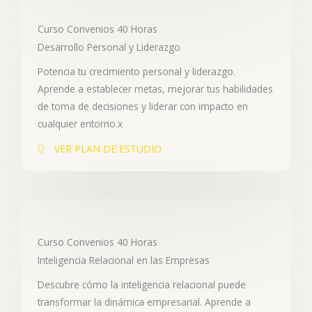
Curso Convenios 40 Horas
Desarrollo Personal y Liderazgo
Potencia tu crecimiento personal y liderazgo.
Aprende a establecer metas, mejorar tus habilidades
de toma de decisiones y liderar con impacto en
cualquier entorno.x
VER PLAN DE ESTUDIO
Curso Convenios 40 Horas
Inteligencia Relacional en las Empresas
Descubre cómo la inteligencia relacional puede
transformar la dinámica empresarial. Aprende a