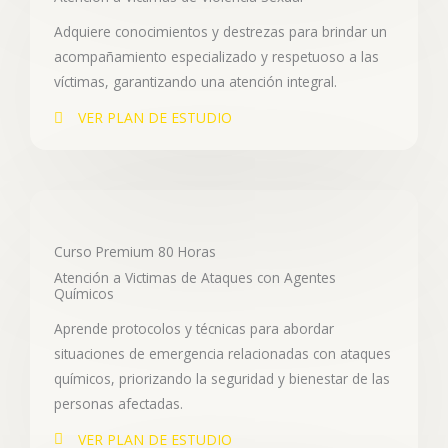
Adquiere conocimientos y destrezas para brindar un
acompañamiento especializado y respetuoso a las
víctimas, garantizando una atención integral.
VER PLAN DE ESTUDIO
Curso Premium 80 Horas
Atención a Victimas de Ataques con Agentes
Químicos
Aprende protocolos y técnicas para abordar
situaciones de emergencia relacionadas con ataques
químicos, priorizando la seguridad y bienestar de las
personas afectadas.
VER PLAN DE ESTUDIO