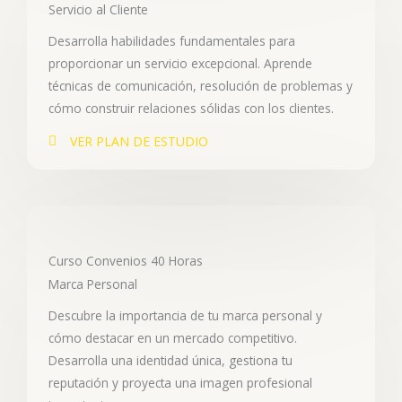
Servicio al Cliente
Desarrolla habilidades fundamentales para
proporcionar un servicio excepcional. Aprende
técnicas de comunicación, resolución de problemas y
cómo construir relaciones sólidas con los clientes.
VER PLAN DE ESTUDIO
Curso Convenios 40 Horas
Marca Personal
Descubre la importancia de tu marca personal y
cómo destacar en un mercado competitivo.
Desarrolla una identidad única, gestiona tu
reputación y proyecta una imagen profesional