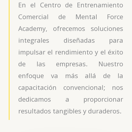
En el Centro de Entrenamiento
Comercial de Mental Force
Academy, ofrecemos soluciones
integrales diseñadas para
impulsar el rendimiento y el éxito
de las empresas. Nuestro
enfoque va más allá de la
capacitación convencional; nos
dedicamos a proporcionar
resultados tangibles y duraderos.