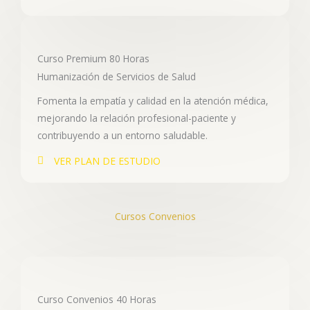
Curso Premium 80 Horas
Humanización de Servicios de Salud
Fomenta la empatía y calidad en la atención médica,
mejorando la relación profesional-paciente y
contribuyendo a un entorno saludable.
VER PLAN DE ESTUDIO
Cursos Convenios
Curso Convenios 40 Horas