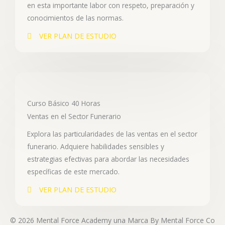
en esta importante labor con respeto, preparación y
conocimientos de las normas.
VER PLAN DE ESTUDIO
Curso Básico 40 Horas
Ventas en el Sector Funerario
Explora las particularidades de las ventas en el sector
funerario. Adquiere habilidades sensibles y
estrategias efectivas para abordar las necesidades
específicas de este mercado.
VER PLAN DE ESTUDIO
© 2026 Mental Force Academy una Marca By Mental Force Co