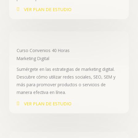
VER PLAN DE ESTUDIO
Curso Convenios 40 Horas
Marketing Digital
Sumérgete en las estrategias de marketing digital.
Descubre cómo utilizar redes sociales, SEO, SEM y
más para promover productos o servicios de
manera efectiva en línea.
VER PLAN DE ESTUDIO