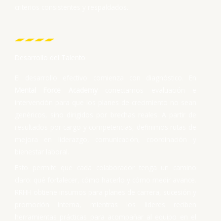
criterios consistentes y respaldados.
Desarrollo del Talento
El desarrollo efectivo comienza con diagnóstico. En
Mental Force Academy
conectamos evaluación e
intervención para que los planes de crecimiento no sean
genéricos, sino dirigidos por brechas reales. A partir de
resultados por cargo y competencias, definimos rutas de
mejora en liderazgo, comunicación, coordinación y
bienestar laboral.
Esto permite que cada colaborador tenga un camino
claro: qué fortalecer, cómo hacerlo y cómo medir avance.
RRHH obtiene insumos para planes de carrera, sucesión y
promoción interna, mientras los líderes reciben
herramientas prácticas para acompañar al equipo en el