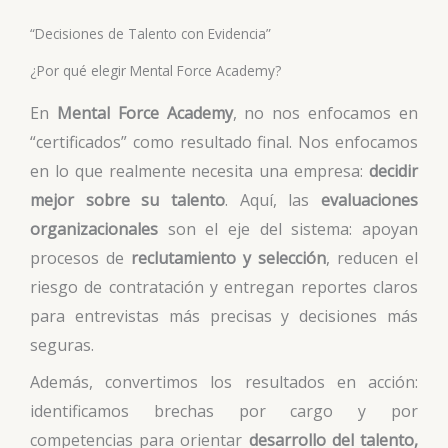
“Decisiones de Talento con Evidencia”
¿Por qué elegir Mental Force Academy?
En
Mental Force Academy
, no nos enfocamos en
“certificados” como resultado final. Nos enfocamos
en lo que realmente necesita una empresa:
decidir
mejor sobre su talento
. Aquí, las
evaluaciones
organizacionales
son el eje del sistema: apoyan
procesos de
reclutamiento y selección
, reducen el
riesgo de contratación y entregan reportes claros
para entrevistas más precisas y decisiones más
seguras.
Además, convertimos los resultados en acción:
identificamos brechas por cargo y por
competencias para orientar
desarrollo del talento,