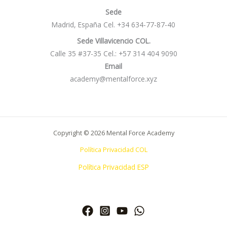
Sede
Madrid, España Cel. +34 634-77-87-40
Sede Villavicencio COL.
Calle 35 #37-35 Cel.: +57 314 404 9090
Email
academy@mentalforce.xyz
Copyright © 2026 Mental Force Academy
Política Privacidad COL
Política Privacidad ESP