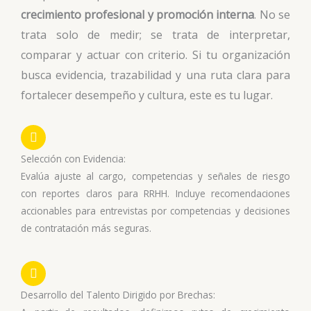
crecimiento profesional y promoción interna
. No se
trata solo de medir; se trata de interpretar,
comparar y actuar con criterio. Si tu organización
busca evidencia, trazabilidad y una ruta clara para
fortalecer desempeño y cultura, este es tu lugar.
Selección con Evidencia:
Evalúa ajuste al cargo, competencias y señales de riesgo
con reportes claros para RRHH. Incluye recomendaciones
accionables para entrevistas por competencias y decisiones
de contratación más seguras.
Desarrollo del Talento Dirigido por Brechas: