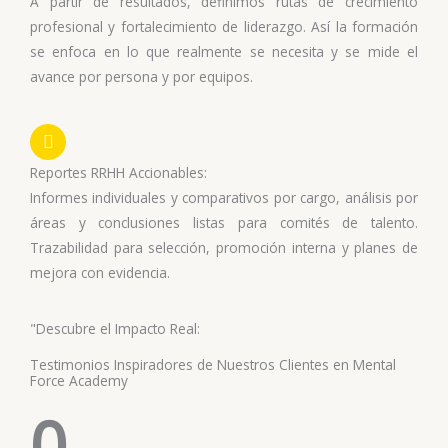
A partir de resultados, definimos rutas de crecimiento
profesional y fortalecimiento de liderazgo. Así la formación
se enfoca en lo que realmente se necesita y se mide el
avance por persona y por equipos.
Reportes RRHH Accionables:
Informes individuales y comparativos por cargo, análisis por
áreas y conclusiones listas para comités de talento.
Trazabilidad para selección, promoción interna y planes de
mejora con evidencia.
"Descubre el Impacto Real:
Testimonios Inspiradores de Nuestros Clientes en Mental
Force Academy
0