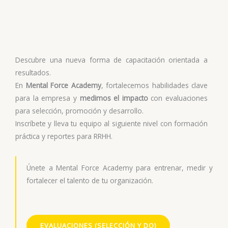
Descubre una nueva forma de capacitación orientada a
resultados.
En
Mental Force Academy
, fortalecemos habilidades clave
para la empresa y
medimos el impacto
con evaluaciones
para selección, promoción y desarrollo.
Inscríbete y lleva tu equipo al siguiente nivel con formación
práctica y reportes para RRHH.
Únete a Mental Force Academy para entrenar, medir y
fortalecer el talento de tu organización.
EVALUACIONES (SELECCIÓN Y DO)