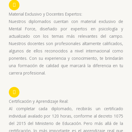
Material Exclusivo y Docentes Expertos:
Nuestros diplomados cuentan con material exclusivo de
Mental Force, diseñado por expertos en psicología y
actualizado con los temas más relevantes del campo.
Nuestros docentes son profesionales altamente calificados,
algunos de ellos reconocidos a nivel internacional como
ponentes. Con su experiencia y conocimiento, te brindarán
una formación de calidad que marcará la diferencia en tu
carrera profesional.
Certificación y Aprendizaje Real:
Al completar cada diplomado, recibirás un certificado
individual avalado por 120 horas, conforme al decreto 1075
del 2015 del Ministerio de Educación. Pero más allá de la
certificación, lo más importante es el aprendizaje real que