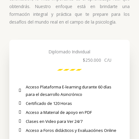
obtendrás. Nuestro enfoque está en brindarte una
formación integral y práctica que te prepare para los
desafíos del mundo real en el campo de la psicología.
Diplomado Individual
$250.000
C/U
Acceso Plataforma E-learning durante 60 días
para el desarrollo Asincrónico
Certificado de 120 Horas
Acceso a Material de apoyo en PDF
Clases en Video para Ver 24/7
Acceso a Foros didácticos y Evaluaciónes Online