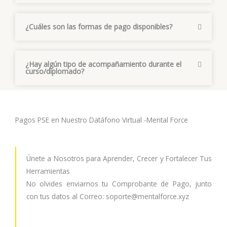
¿Cuáles son las formas de pago disponibles?
¿Hay algún tipo de acompañamiento durante el
curso/diplomado?
Pagos PSE en Nuestro Datáfono Virtual -Mental Force
Únete a Nosotros para Aprender, Crecer y Fortalecer Tus
Herramientas
No olvides enviarnos tu Comprobante de Pago, junto
con tus datos al Correo: soporte@mentalforce.xyz