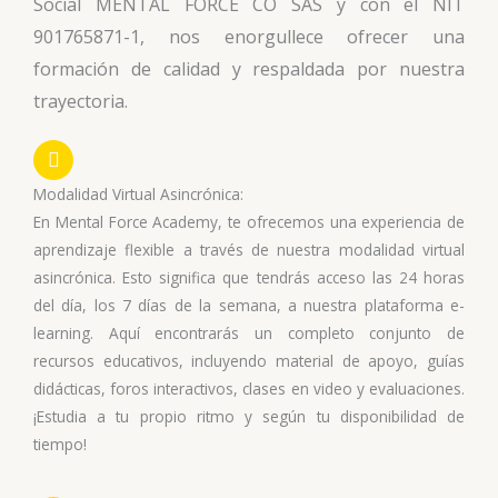
Social MENTAL FORCE CO SAS y con el NIT
901765871-1, nos enorgullece ofrecer una
formación de calidad y respaldada por nuestra
trayectoria.
Modalidad Virtual Asincrónica:
En Mental Force Academy, te ofrecemos una experiencia de
aprendizaje flexible a través de nuestra modalidad virtual
asincrónica. Esto significa que tendrás acceso las 24 horas
del día, los 7 días de la semana, a nuestra plataforma e-
learning. Aquí encontrarás un completo conjunto de
recursos educativos, incluyendo material de apoyo, guías
didácticas, foros interactivos, clases en video y evaluaciones.
¡Estudia a tu propio ritmo y según tu disponibilidad de
tiempo!