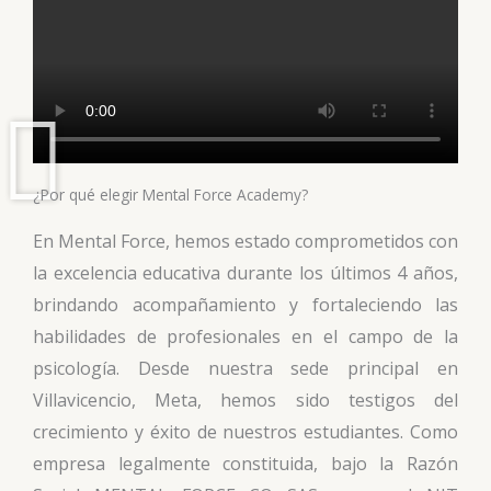
¿Por qué elegir Mental Force Academy?
En Mental Force, hemos estado comprometidos con
la excelencia educativa durante los últimos 4 años,
brindando acompañamiento y fortaleciendo las
habilidades de profesionales en el campo de la
psicología. Desde nuestra sede principal en
Villavicencio, Meta, hemos sido testigos del
crecimiento y éxito de nuestros estudiantes. Como
empresa legalmente constituida, bajo la Razón