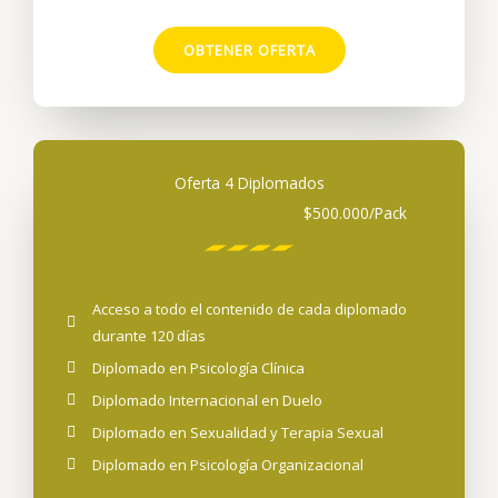
OBTENER OFERTA
Oferta 4 Diplomados
$500.000
/Pack
Acceso a todo el contenido de cada diplomado
durante 120 días
Diplomado en Psicología Clínica
Diplomado Internacional en Duelo
Diplomado en Sexualidad y Terapia Sexual
Diplomado en Psicología Organizacional