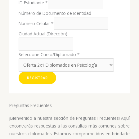
ID Estudiante
*
Número de Documento de Identidad
Número Celular
*
Ciudad Actual (Dirección)
Seleccione Curso/Diplomado
*
REGISTRAR
Preguntas Frecuentes
¡Bienvenido a nuestra sección de Preguntas Frecuentes! Aquí
encontrarás respuestas a las consultas más comunes sobre
nuestros diplomados. Estamos comprometidos en brindarte