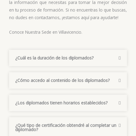
la información que necesitas para tomar la mejor decisión
en tu proceso de formación. Si no encuentras lo que buscas,
no dudes en contactarnos, ¡estamos aquí para ayudarte!
Conoce Nuestra Sede en Villavicencio.
¿Cuál es la duración de los diplomados?
¿Cómo accedo al contenido de los diplomados?
¿Los diplomados tienen horarios establecidos?
¿Qué tipo de certificación obtendré al completar un
diplomado?