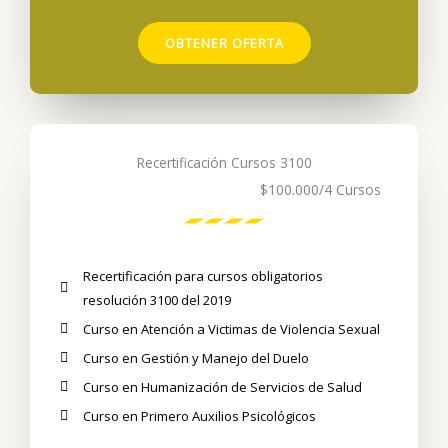
OBTENER OFERTA
Recertificación Cursos 3100
$100.000
/4 Cursos
Recertificación para cursos obligatorios
resolución 3100 del 2019
Curso en Atención a Victimas de Violencia Sexual
Curso en Gestión y Manejo del Duelo
Curso en Humanización de Servicios de Salud
Curso en Primero Auxilios Psicológicos