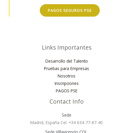
PAGOS SEGUROS PSE
Links Importantes
Desarrollo del Talento
Pruebas para Empresas
Nosotros
Inscripciones
PAGOS PSE
Contact Info
Sede
Madrid, España Cel. +34 634-77-87-40
Sede Villavicencio COL.