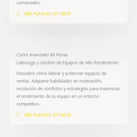
comerciales.
VER PLAN DE ESTUDIO
Curso Avanzado 80 Horas
Liderazgo y Gestión de Equipos de Alto Rendimiento
Descubre cómo liderar y potenciar equipos de
ventas. Adquiere habilidades en motivación,
resolución de conflictos y estrategias para maximizar
el rendimiento de tu equipo en un entorno
competitivo.
VER PLAN DE ESTUDIO