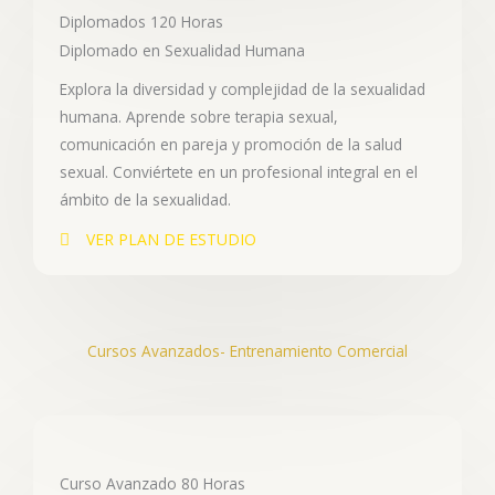
Diplomados 120 Horas
Diplomado en Sexualidad Humana
Explora la diversidad y complejidad de la sexualidad
humana. Aprende sobre terapia sexual,
comunicación en pareja y promoción de la salud
sexual. Conviértete en un profesional integral en el
ámbito de la sexualidad.
VER PLAN DE ESTUDIO
Cursos Avanzados- Entrenamiento Comercial
Curso Avanzado 80 Horas