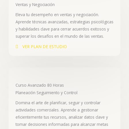
Ventas y Negociación
Eleva tu desempeño en ventas y negociación.
Aprende técnicas avanzadas, estrategias psicológicas
y habilidades clave para cerrar acuerdos exitosos y
superar los desafíos en el mundo de las ventas.
VER PLAN DE ESTUDIO
Curso Avanzado 80 Horas
Planeación Seguimiento y Control
Domina el arte de planificar, seguir y controlar
actividades comerciales. Aprende a gestionar
eficientemente tus recursos, analizar datos clave y
tomar decisiones informadas para alcanzar metas