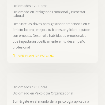
Diplomados 120 Horas
Diplomado en Inteligencia Emocional y Bienestar
Laboral
Descubre las claves para gestionar emociones en el
ámbito laboral, mejora tu bienestar y lidera equipos
con empatía. Desarrolla habilidades emocionales
que impactarán positivamente en tu desempeño
profesional.
VER PLAN DE ESTUDIO
Diplomados 120 Horas
Diplomado en Psicología Organizacional
Sumérgete en el mundo de la psicología aplicada a