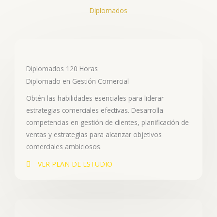
Diplomados
Diplomados 120 Horas
Diplomado en Gestión Comercial
Obtén las habilidades esenciales para liderar
estrategias comerciales efectivas. Desarrolla
competencias en gestión de clientes, planificación de
ventas y estrategias para alcanzar objetivos
comerciales ambiciosos.
VER PLAN DE ESTUDIO