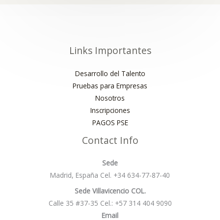
Links Importantes
Desarrollo del Talento
Pruebas para Empresas
Nosotros
Inscripciones
PAGOS PSE
Contact Info
Sede
Madrid, España Cel. +34 634-77-87-40
Sede Villavicencio COL.
Calle 35 #37-35 Cel.: +57 314 404 9090
Email