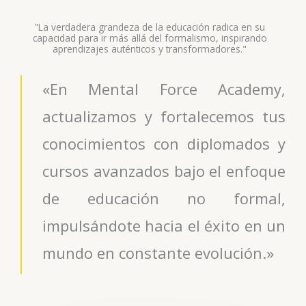
"La verdadera grandeza de la educación radica en su
capacidad para ir más allá del formalismo, inspirando
aprendizajes auténticos y transformadores."
«En Mental Force Academy,
actualizamos y fortalecemos tus
conocimientos con diplomados y
cursos avanzados bajo el enfoque
de educación no formal,
impulsándote hacia el éxito en un
mundo en constante evolución.»