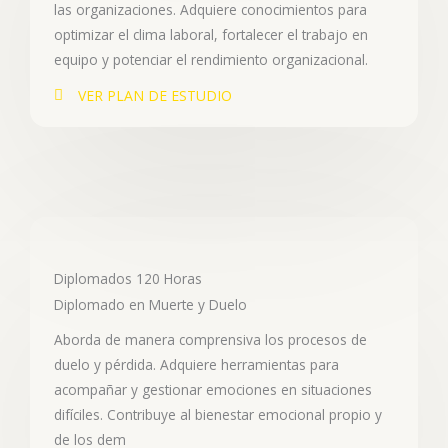
las organizaciones. Adquiere conocimientos para
optimizar el clima laboral, fortalecer el trabajo en
equipo y potenciar el rendimiento organizacional.
VER PLAN DE ESTUDIO
Diplomados 120 Horas
Diplomado en Muerte y Duelo
Aborda de manera comprensiva los procesos de
duelo y pérdida. Adquiere herramientas para
acompañar y gestionar emociones en situaciones
difíciles. Contribuye al bienestar emocional propio y
de los dem