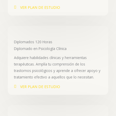
VER PLAN DE ESTUDIO
Diplomados 120 Horas
Diplomado en Psicología Clínica
Adquiere habilidades clínicas y herramientas
terapéuticas. Amplía tu comprensión de los
trastornos psicológicos y aprende a ofrecer apoyo y
tratamiento efectivo a aquellos que lo necesitan.
VER PLAN DE ESTUDIO