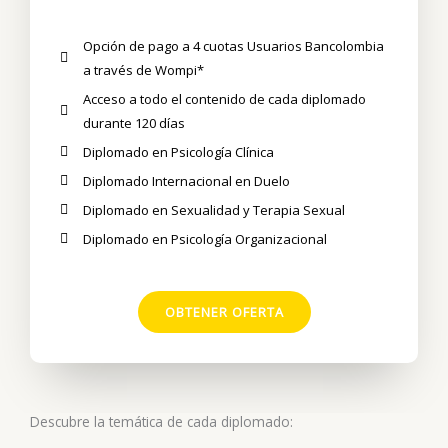
Opción de pago a 4 cuotas Usuarios Bancolombia
a través de Wompi*
Acceso a todo el contenido de cada diplomado
durante 120 días
Diplomado en Psicología Clínica
Diplomado Internacional en Duelo
Diplomado en Sexualidad y Terapia Sexual
Diplomado en Psicología Organizacional
OBTENER OFERTA
Descubre la temática de cada diplomado: