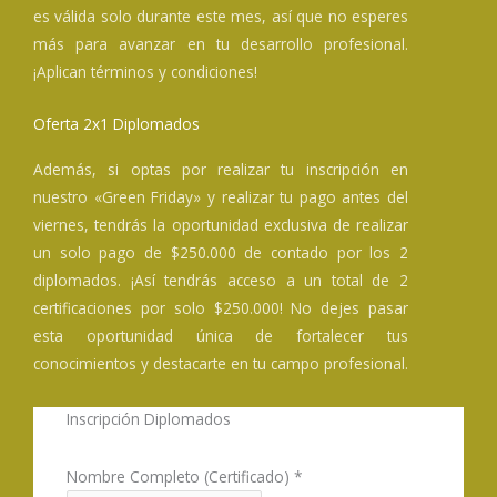
es válida solo durante este mes, así que no esperes
más para avanzar en tu desarrollo profesional.
¡Aplican términos y condiciones!
Oferta 2x1 Diplomados
Además, si optas por realizar tu inscripción en
nuestro «Green Friday» y realizar tu pago antes del
viernes, tendrás la oportunidad exclusiva de realizar
un solo pago de $250.000 de contado por los 2
diplomados. ¡Así tendrás acceso a un total de 2
certificaciones por solo $250.000! No dejes pasar
esta oportunidad única de fortalecer tus
conocimientos y destacarte en tu campo profesional.
Inscripción Diplomados
Nombre Completo (Certificado)
*