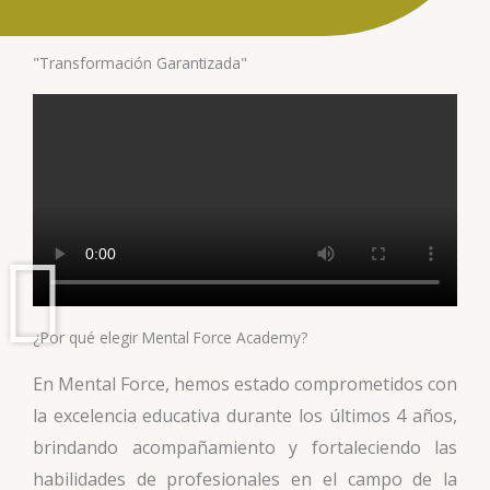
"Transformación Garantizada"
¿Por qué elegir Mental Force Academy?
En Mental Force, hemos estado comprometidos con
la excelencia educativa durante los últimos 4 años,
brindando acompañamiento y fortaleciendo las
habilidades de profesionales en el campo de la