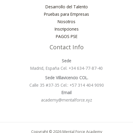
Desarrollo del Talento
Pruebas para Empresas
Nosotros
Inscripciones
PAGOS PSE
Contact Info
Sede
Madrid, España Cel. +34 634-77-87-40
Sede Villavicencio COL.
Calle 35 #37-35 Cel.: +57 314 404 9090
Email
academy@mentalforce.xyz
Copyright © 2026 Mental Force Academy