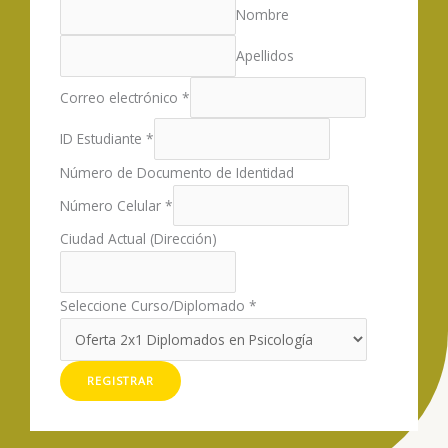
Nombre
Apellidos
Correo electrónico
*
ID Estudiante
*
Número de Documento de Identidad
Número Celular
*
Ciudad Actual (Dirección)
Seleccione Curso/Diplomado
*
REGISTRAR