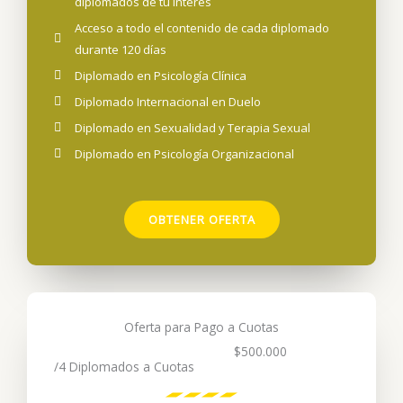
diplomados de tu interes
Acceso a todo el contenido de cada diplomado
durante 120 días
Diplomado en Psicología Clínica
Diplomado Internacional en Duelo
Diplomado en Sexualidad y Terapia Sexual
Diplomado en Psicología Organizacional
OBTENER OFERTA
Oferta para Pago a Cuotas​
$500.000
/4 Diplomados a Cuotas