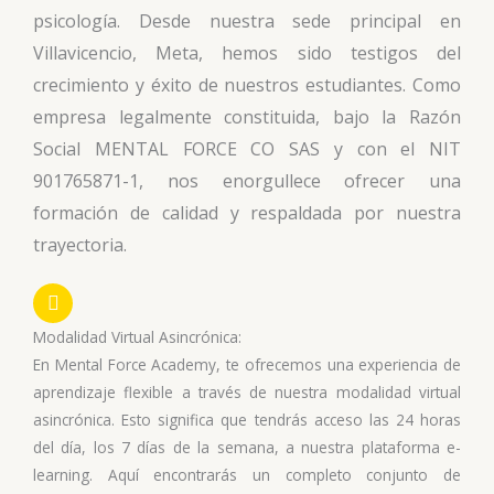
psicología. Desde nuestra sede principal en
Villavicencio, Meta, hemos sido testigos del
crecimiento y éxito de nuestros estudiantes. Como
empresa legalmente constituida, bajo la Razón
Social MENTAL FORCE CO SAS y con el NIT
901765871-1, nos enorgullece ofrecer una
formación de calidad y respaldada por nuestra
trayectoria.
Modalidad Virtual Asincrónica:
En Mental Force Academy, te ofrecemos una experiencia de
aprendizaje flexible a través de nuestra modalidad virtual
asincrónica. Esto significa que tendrás acceso las 24 horas
del día, los 7 días de la semana, a nuestra plataforma e-
learning. Aquí encontrarás un completo conjunto de