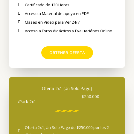
Certificado de 120 Horas
Acceso a Material de apoyo en PDF
Clases en Video para Ver 24/7
Acceso a Foros didácticos y Evaluaciónes Online
OBTENER OFERTA
Oferta 2x1 (Un Solo Pago)
$250.000
/Pack 2x1
Oferta 2x1, Un Solo Pago de $250.000 por los 2