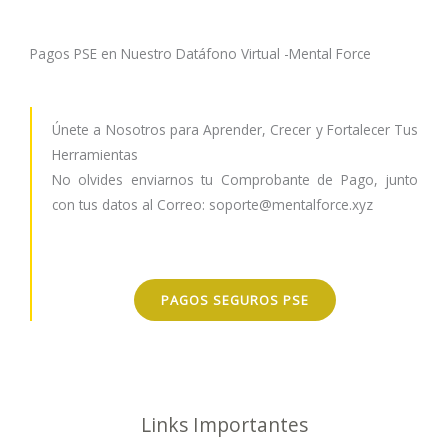
Pagos PSE en Nuestro Datáfono Virtual -Mental Force
Únete a Nosotros para Aprender, Crecer y Fortalecer Tus
Herramientas
No olvides enviarnos tu Comprobante de Pago, junto
con tus datos al Correo: soporte@mentalforce.xyz
PAGOS SEGUROS PSE
Links Importantes