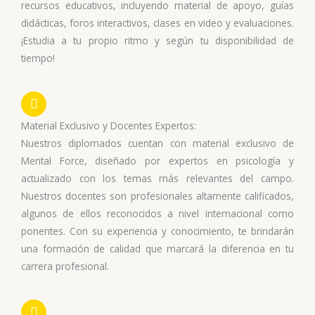
recursos educativos, incluyendo material de apoyo, guías
didácticas, foros interactivos, clases en video y evaluaciones.
¡Estudia a tu propio ritmo y según tu disponibilidad de
tiempo!
Material Exclusivo y Docentes Expertos:
Nuestros diplomados cuentan con material exclusivo de
Mental Force, diseñado por expertos en psicología y
actualizado con los temas más relevantes del campo.
Nuestros docentes son profesionales altamente calificados,
algunos de ellos reconocidos a nivel internacional como
ponentes. Con su experiencia y conocimiento, te brindarán
una formación de calidad que marcará la diferencia en tu
carrera profesional.