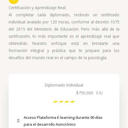
Certificación y Aprendizaje Real:
Al completar cada diplomado, recibirás un certificado
individual avalado por 120 horas, conforme al decreto 1075
del 2015 del Ministerio de Educación. Pero más allá de la
certificación, lo más importante es el aprendizaje real que
obtendrás. Nuestro enfoque está en brindarte una
formación integral y práctica que te prepare para los
desafíos del mundo real en el campo de la psicología.
Diplomado Individual
$750.000
C/U
Acceso Plataforma E-learning durante 90 días
para el desarrollo Asincrónico