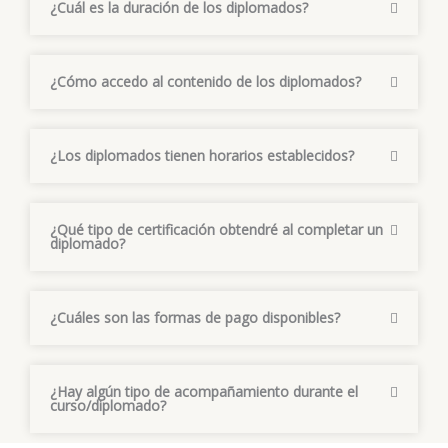
¿Cuál es la duración de los diplomados?
¿Cómo accedo al contenido de los diplomados?
¿Los diplomados tienen horarios establecidos?
¿Qué tipo de certificación obtendré al completar un
diplomado?
¿Cuáles son las formas de pago disponibles?
¿Hay algún tipo de acompañamiento durante el
curso/diplomado?